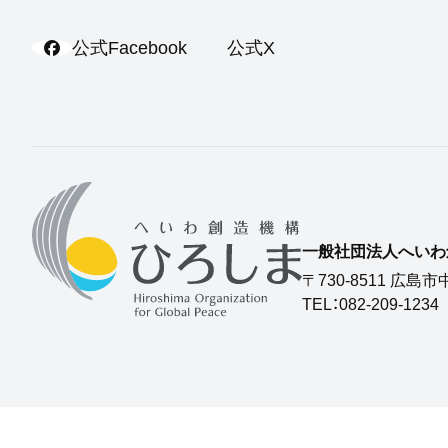
公式Facebook
公式X
一般社団法人へいわ創
〒730-8511 広島
TEL：082-209-1234