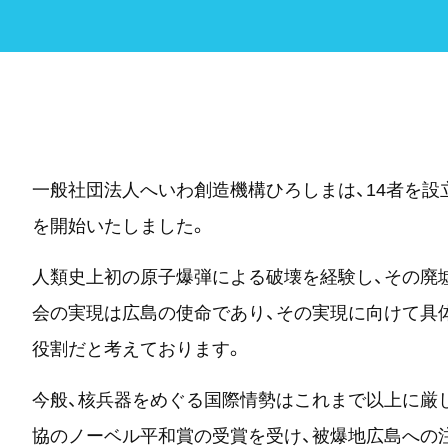
一般社団法人へいわ創造機構ひろしまは、14者を設
を開始いたしました。
人類史上初の原子爆弾による破壊を経験し、その廃
会の実現は広島の使命であり、その実現に向けて具
役割だと考えております。
今般、核兵器をめぐる国際情勢はこれまで以上に厳
協のノーベル平和賞の受賞を受け、被爆地広島への注