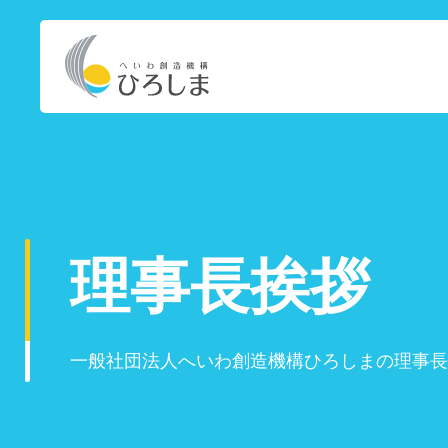
理事長挨拶
一般社団法人へいわ創造機構ひろしまの理事長