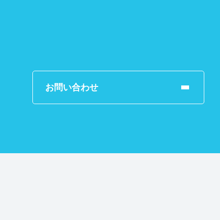
お問い合わせ