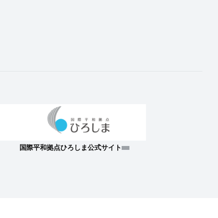
国際平和拠点ひろしま公式サイト