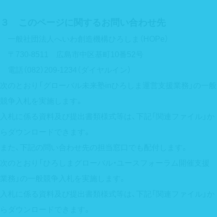
３ このページに関するお問い合わせ先
一般社団法人へいわ創造機構ひろしま（HOPe）
〒730-8511 広島市中区基町10番52号
電話（082）209-1234（ダイヤルイン）
次のとおり「グローバル未来塾inひろしま運営支援業務」の一般
競争入札を実施します。
入札に係る資料及び提出書類様式等は、下記「関連ファイル」か
らダウンロードできます。
また、下記の問い合わせ先の担当窓口でも配付します。
次のとおり「ひろしまグローバル・ユースフォーラム開催支援
業務」の一般競争入札を実施します。
入札に係る資料及び提出書類様式等は、下記「関連ファイル」か
らダウンロードできます。