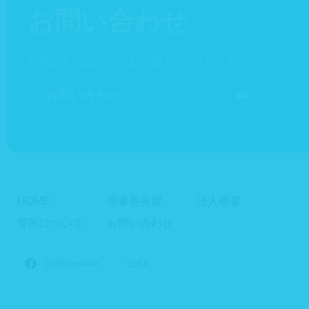
お問い合わせ
お電話またはメールより受け付けております。
お問い合わせ
HOME
理事長挨拶
法人概要
寄附について
お問い合わせ
公式Facebook
公式X