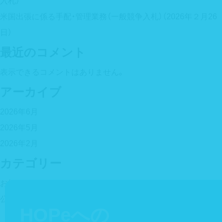
入札）
米国出張に係る手配・管理業務（一般競争入札）（2026年２月26
日）
最近のコメント
表示できるコメントはありません。
アーカイブ
2026年6月
2026年5月
2026年2月
カテゴリー
お知らせ
公告情報
HOPeへの