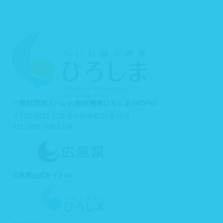
一般社団法人へいわ創造機構ひろしま（HOPe）
〒730-8511 広島市中区基町10番52号
TEL：082-209-1234
広島県公式サイト